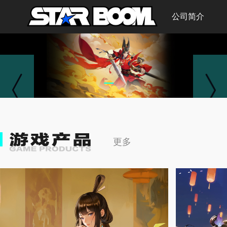
首页
公司简介
更多